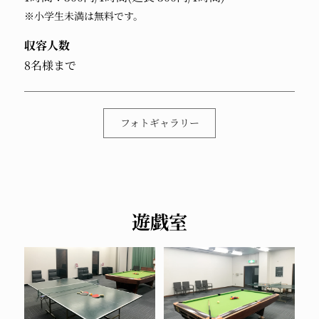
※小学生未満は無料です。
収容人数
8名様まで
フォトギャラリー
遊戯室