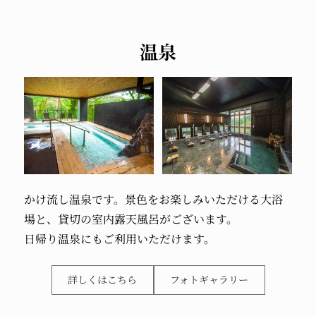
温泉
かけ流し温泉です。景色をお楽しみいただける大浴
場と、貸切の室内露天風呂がございます。
日帰り温泉にもご利用いただけます。
詳しくはこちら
フォトギャラリー