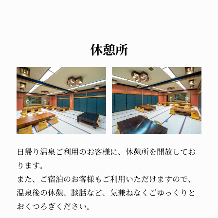
休憩所
日帰り温泉ご利用のお客様に、休憩所を開放してお
ります。
また、ご宿泊のお客様もご利用いただけますので、
温泉後の休憩、談話など、気兼ねなくごゆっくりと
おくつろぎください。