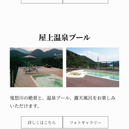
屋上温泉プール
鬼怒川の絶景と、
温泉プール、
露天風呂を
お楽しみ
いただけます。
詳しくはこちら
フォトギャラリー