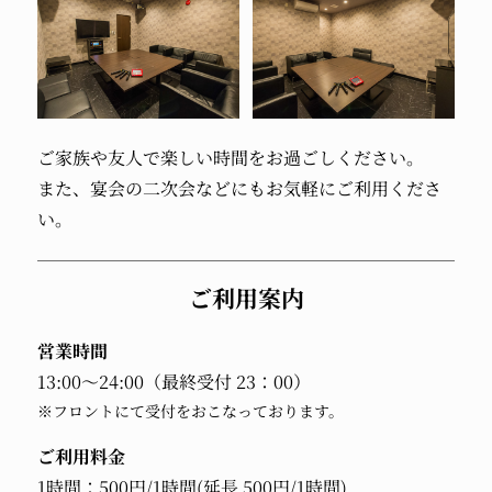
ご家族や友人で楽しい時間をお過ごしください。
また、宴会の二次会などにもお気軽にご利用くださ
い。
ご利用案内
営業時間
13:00～24:00（最終受付 23：00）
※フロントにて受付をおこなっております。
ご利用料金
1時間：500円/1時間(延長 500円/1時間)