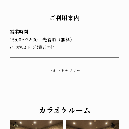
ご利用案内
営業時間
15:00～22:00 先着順（無料）
※12歳以下は保護者同伴
フォトギャラリー
カラオケルーム