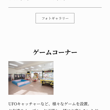
フォトギャラリー
ゲームコーナー
UFOキャッチャーなど、様々なゲームを設置。