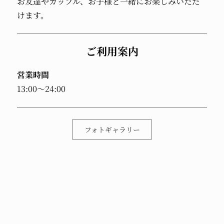
お友達やカップル、お子様と一緒にお楽しみいただ
けます。
ご利用案内
営業時間
13:00～24:00
フォトギャラリー