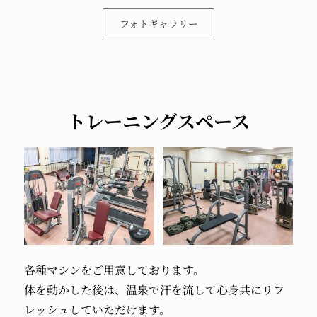
フォトギャラリー
トレーニングスペース
各種マシンをご用意しております。
体を動かした後は、温泉で汗を流して心身共にリフ
レッシュしていただけます。