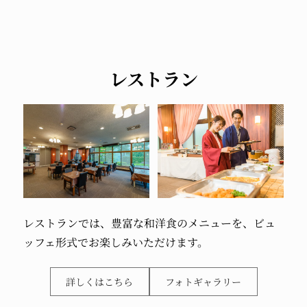
レストラン
レストランでは、豊富な和洋食のメニューを、ビュ
ッフェ形式でお楽しみいただけます。
詳しくはこちら
フォトギャラリー