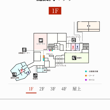
1F
1F
2F
3F
4F
屋上