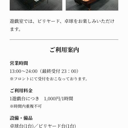
遊戯室では、ビリヤード、卓球をお楽しみいただけ
ます。
ご利用案内
営業時間
13:00～24:00（最終受付 23：00）
※フロントにて受付をおこなっております。
ご利用料金
1遊戯台につき 1,000円/1時間
※時間内重複不可
設備・備品
卓球台(1台)／ビリヤード台(1台)