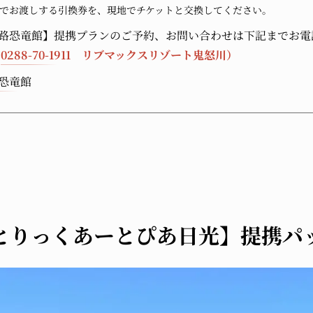
でお渡しする引換券を、現地でチケットと交換してください。
迷路恐竜館】提携プランのご予約、お問い合わせは下記までお電
:
0288-70-1911
リブマックスリゾート鬼怒川）
路恐竜館
とりっくあーとぴあ日光】提携パ