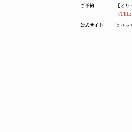
ご予約
【とり
（TEL
公式サイト
とりっ