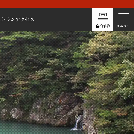
ストラン
アクセス
宿泊予約
メニュー