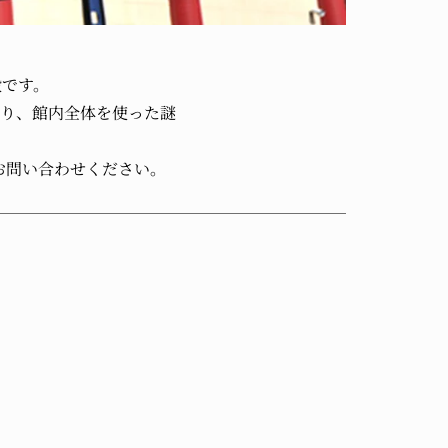
設です。
り、館内全体を使った謎
お問い合わせください。