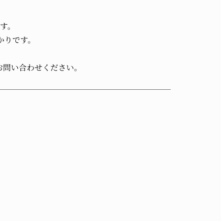
す。
かりです。
お問い合わせください。