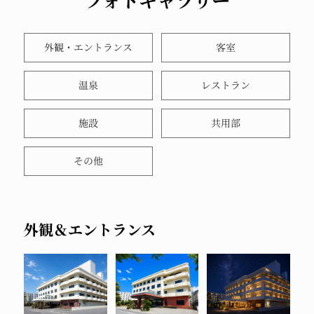
フォトギャラリー
外観・エントランス
客室
温泉
レストラン
施設
共用部
その他
外観＆エントランス