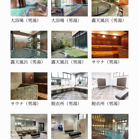
大浴場（男湯）
大浴場（男湯）
露天風呂（男湯）
露天風呂（男湯）
露天風呂（男湯）
サウナ（男湯）
サウナ（男湯）
脱衣所（男湯）
脱衣所（男湯）