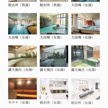
脱衣所（男湯）
脱衣所（男湯）
大浴場（女湯）
大浴場（女湯）
大浴場（女湯）
大浴場（女湯）
露天風呂（女湯）
露天風呂（女湯）
露天風呂（女湯）
サウナ（女湯）
脱衣所（女湯）
脱衣所（女湯）