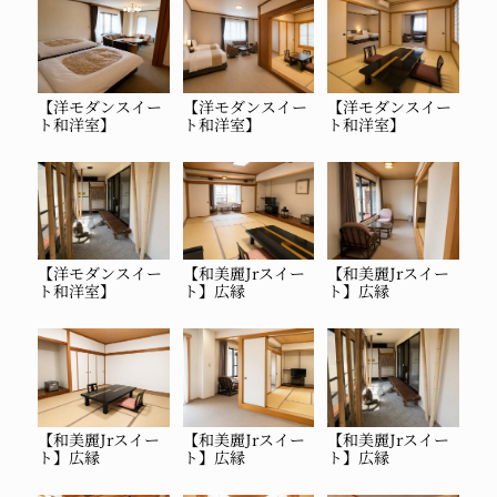
【洋モダンスイー
【洋モダンスイー
【洋モダンスイー
ト和洋室】
ト和洋室】
ト和洋室】
【洋モダンスイー
【和美麗Jrスイー
【和美麗Jrスイー
ト和洋室】
ト】
広縁
ト】
広縁
【和美麗Jrスイー
【和美麗Jrスイー
【和美麗Jrスイー
ト】
広縁
ト】
広縁
ト】
広縁