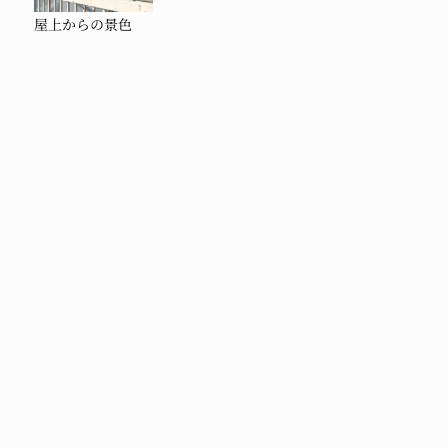
屋上からの景色