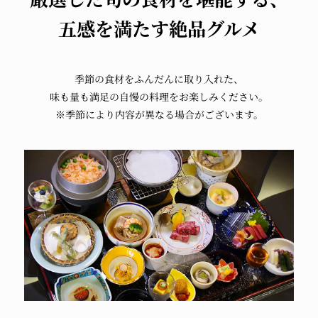
五感を満たす絶品グルメ
季節の食材を
ふんだんに取り入れた、
味も量も満足の自慢の料理を
お楽しみください。
※季節により内容が異なる場合がございます。