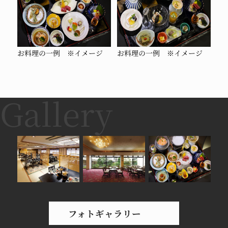
お料理の一例 ※イメージ
お料理の一例 ※イメージ
フォトギャラリー