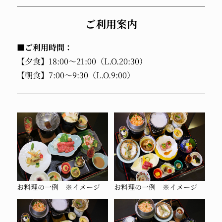
ご利用案内
■ご利用時間：
【夕食】18:00～21:00（L.O.20:30）
【朝食】7:00～9:30（L.O.9:00）
お料理の一例 ※イメージ
お料理の一例 ※イメージ