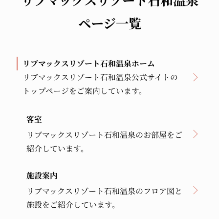
リブマックスリゾート石和温泉
ページ一覧
リブマックスリゾート石和温泉ホーム
リブマックスリゾート石和温泉公式サイトの
トップページをご案内しています。
客室
リブマックスリゾート石和温泉のお部屋をご
紹介しています。
施設案内
リブマックスリゾート石和温泉のフロア図と
施設をご紹介しています。