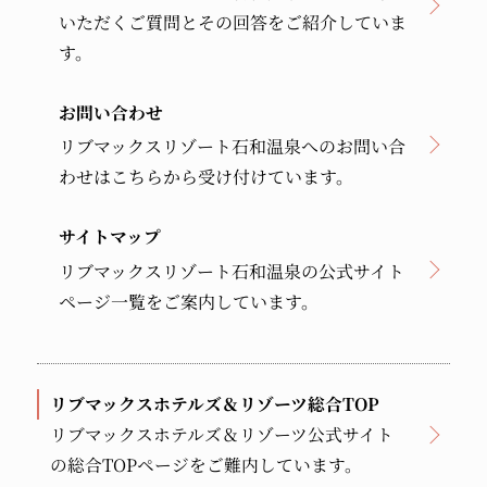
いただくご質問とその回答をご紹介していま
す。
お問い合わせ
リブマックスリゾート石和温泉へのお問い合
わせはこちらから受け付けています。
サイトマップ
リブマックスリゾート石和温泉の公式サイト
ページ一覧をご案内しています。
リブマックスホテルズ＆リゾーツ総合TOP
リブマックスホテルズ＆リゾーツ公式サイト
の総合TOPページをご難内しています。