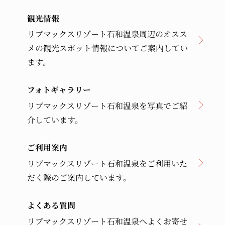
観光情報
リブマックスリゾート石和温泉周辺のオスス
メの観光スポット情報についてご案内してい
ます。
フォトギャラリー
リブマックスリゾート石和温泉を写真でご紹
介しています。
ご利用案内
リブマックスリゾート石和温泉をご利用いた
だく際のご案内しています。
よくある質問
リブマックスリゾート石和温泉へよくお寄せ