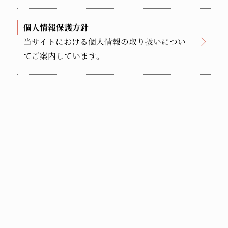
個人情報保護方針
当サイトにおける個人情報の取り扱いについ
てご案内しています。