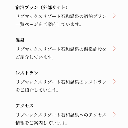
宿泊プラン（外部サイト）
リブマックスリゾート石和温泉の宿泊プラン
一覧ページをご案内しています。
温泉
リブマックスリゾート石和温泉の温泉施設を
ご紹介しています。
レストラン
リブマックスリゾート石和温泉のレストラン
をご紹介しています。
アクセス
リブマックスリゾート石和温泉へのアクセス
情報をご案内しています。