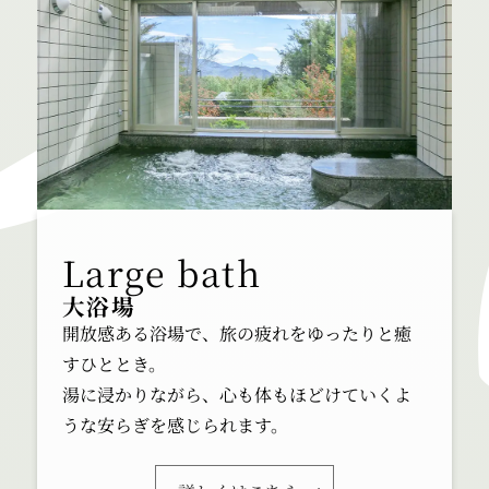
大浴場
開放感ある浴場で、旅の疲れをゆったりと癒
すひととき。
湯に浸かりながら、心も体もほどけていくよ
うな安らぎを感じられます。