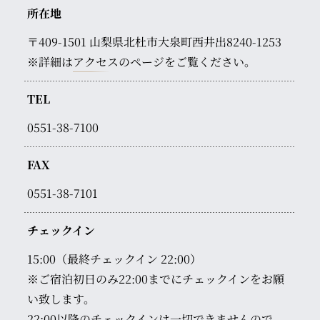
所在地
〒409-1501
山梨県北杜市大泉町西井出8240-1253
※詳細は
アクセス
のページをご覧ください。
TEL
0551-38-7100
FAX
0551-38-7101
チェックイン
15:00（最終チェックイン 22:00）
※ご宿泊初日のみ22:00までにチェックインをお願
い致します。
22:00以降のチェックインは一切できませんので、