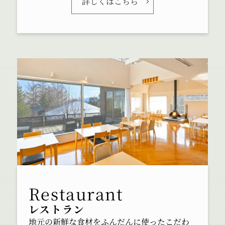
詳しくはこちら
レストラン
地元の新鮮な食材をふんだんに使ったこだわ