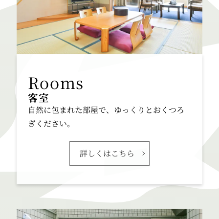
客室
自然に包まれた部屋で、ゆっくりとおくつろ
ぎください。
詳しくはこちら