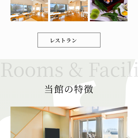
レストラン
当館の特徴