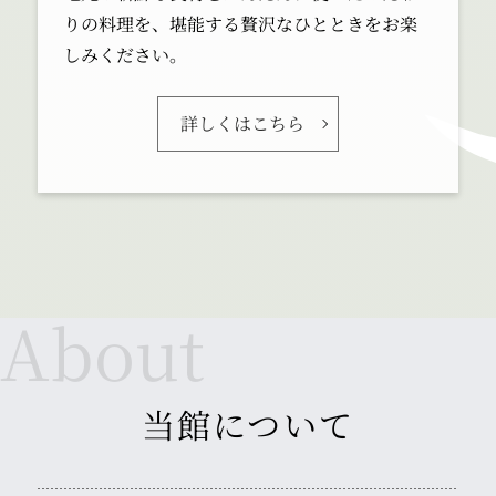
りの料理を、堪能する贅沢なひとときをお楽
しみください。
詳しくはこちら
当館について