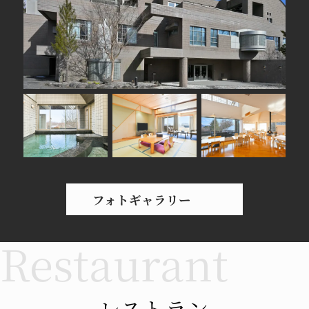
フォトギャラリー
レストラン