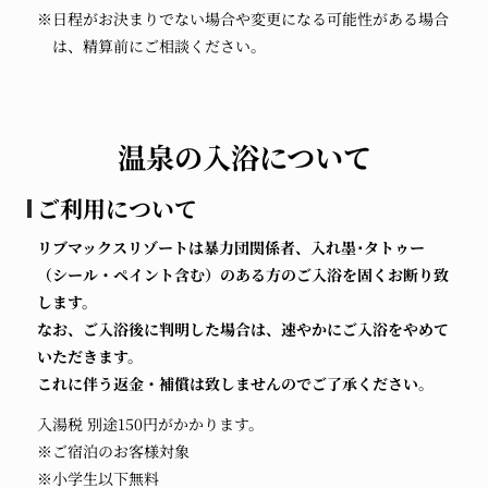
※日程がお決まりでない場合や変更になる可能性がある場合
は、精算前にご相談ください。
温泉の入浴について
ご利用について
リブマックスリゾートは暴力団関係者、入れ墨･タトゥー
（シール・ペイント含む）のある方のご入浴を固くお断り致
します。
なお、ご入浴後に判明した場合は、速やかにご入浴をやめて
いただきます。
これに伴う返金・補償は致しませんのでご了承ください。
入湯税 別途150円がかかります。
※ご宿泊のお客様対象
※小学生以下無料