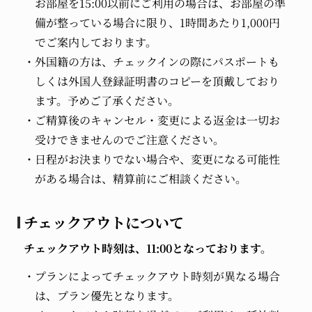
お部屋を15:00以前にご利用の場合は、お部屋の準
備が整っている場合に限り、1時間あたり1,000円
でご案内しております。
外国籍の方は、チェックインの際にパスポートも
しくは外国人登録証明書のコピーを頂戴しており
ます。予めご了承ください。
ご精算後のキャンセル・変更による返金は一切お
受けできませんのでご注意ください。
日程がお決まりでない場合や、変更になる可能性
がある場合は、精算前にご相談ください。
チェックアウトについて
チェックアウト時刻は、11:00となっております。
プランによってチェックアウト時刻が異なる場合
は、プラン優先となります。