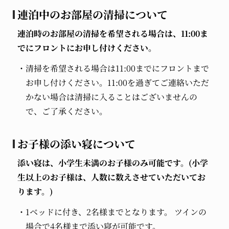
連泊中のお部屋の清掃について
連泊時のお部屋の清掃を希望される場合は、11:00ま
でにフロントにお申し付けください。
清掃を希望される場合は11:00までにフロントまで
お申し付けください。11:00を過ぎてご連絡いただ
かない場合は清掃に入ることはございませんの
で、ご了承ください。
お子様の添い寝について
添い寝は、小学生未満のお子様のみ可能です。(小学
生以上のお子様は、人数に数えさせていただいてお
ります。)
1ベッドに付き、2名様までとなります。 ツインの
場合で4名様まで添い寝が可能です。