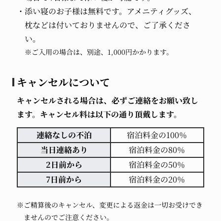
添い寝のお子様は無料です。アメニティグッズ、
枕などは付いておりませんので、ご了承くださ
い。
※ご入用の場合は、別途、1,000円かかります。
キャンセルについて
キャンセルされる場合は、必ずご連絡をお願い致し
ます。キャンセル料は以下の通り頂戴します。
連絡なしの不泊
宿泊料金の100％
当日連絡あり
宿泊料金の80％
2日前から
宿泊料金の50％
7日前から
宿泊料金の20％
※ご精算後のキャンセル、変更による返金は一切お受けでき
ませんのでご注意ください。