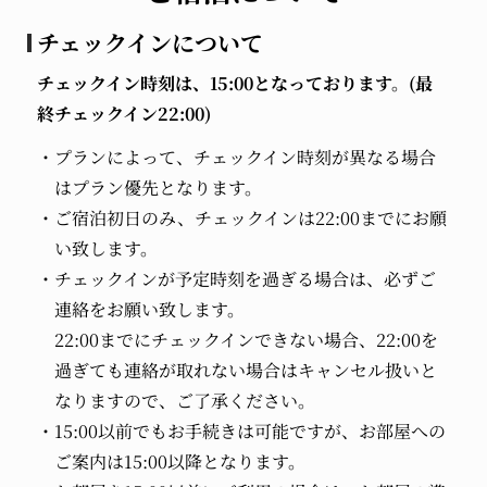
チェックインについて
チェックイン時刻は、15:00となっております。(最
終チェックイン22:00)
プランによって、チェックイン時刻が異なる場合
はプラン優先となります。
ご宿泊初日のみ、チェックインは22:00までにお願
い致します。
チェックインが予定時刻を過ぎる場合は、必ずご
連絡をお願い致します。
22:00までにチェックインできない場合、22:00を
過ぎても連絡が取れない場合はキャンセル扱いと
なりますので、ご了承ください。
15:00以前でもお手続きは可能ですが、お部屋への
ご案内は15:00以降となります。