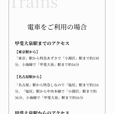
電車をご利用の場合
甲斐大泉駅
までのアクセス
【東京駅から】
「東京」駅から特急あずさで「小淵沢」駅まで約130
分、小海線で「甲斐大泉」駅まで約16分
【名古屋駅から】
「名古屋」駅から特急しなので「塩尻」駅まで約116
分、「塩尻」駅から中央本線で「小淵沢」駅まで約
36分、小海線で「甲斐大泉」駅まで約16分
甲斐大泉駅
からのアクセス