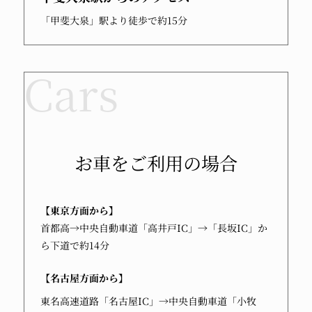
「甲斐大泉」駅より徒歩で約15分
お車をご利用の場合
【東京方面から】
首都高→中央自動車道「高井戸IC」→「長坂IC」か
ら下道で約14分
【名古屋方面から】
東名高速道路「名古屋IC」→中央自動車道「小牧