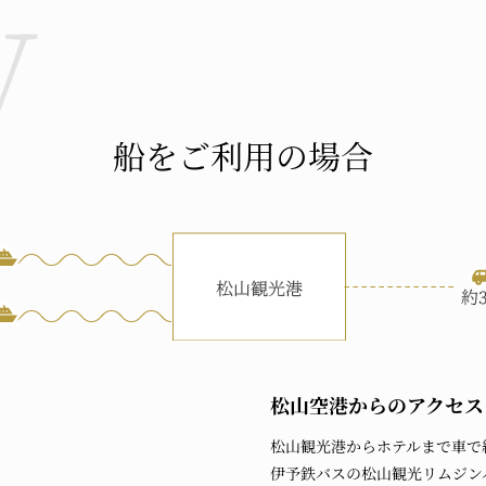
船をご利用の場合
松山空港
からのアクセス
松山観光港からホテルまで車で
伊予鉄バスの松山観光リムジン