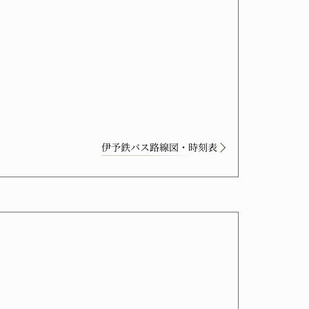
）
伊予鉄バス路線図・時刻表