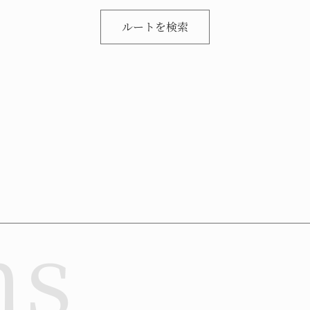
ルートを検索