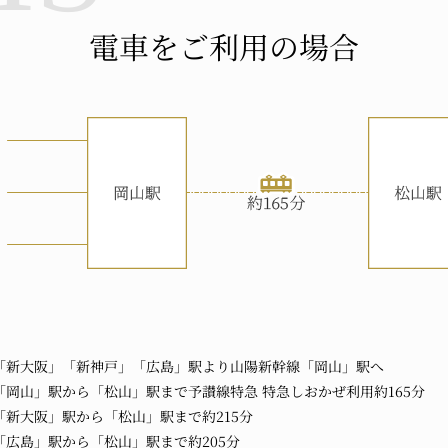
電車をご利用の場合
「新大阪」「新神戸」「広島」駅より山陽新幹線「岡山」駅へ
「岡山」駅から「松山」駅まで予讃線特急 特急しおかぜ利用約165分
「新大阪」駅から「松山」駅まで約215分
「広島」駅から「松山」駅まで約205分