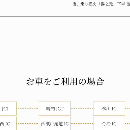
後、乗り換え「湯之元」下車 徒
お車をご利用の場合