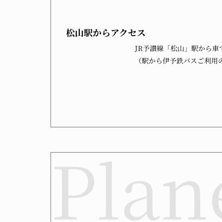
松山駅から
アクセス
JR予讃線「松山」駅から車
（駅から伊予鉄バスご利用の