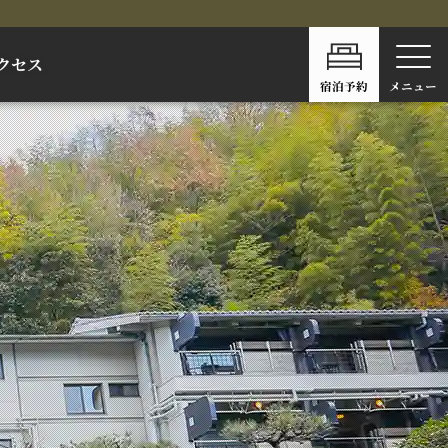
クセス
宿泊予約
メニュー