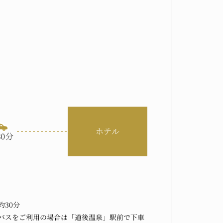
約30分
バスをご利用の場合は「道後温泉」駅前で下車