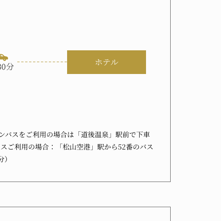
ンバスをご利用の場合は「道後温泉」駅前で下車
バスご利用の場合：「松山空港」駅から52番のバス
分）