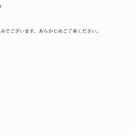
m
のみでございます。あらかじめご了承ください。