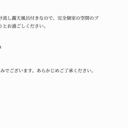
け流し露天風呂付きなので、完全個室の空間のプ
りとお過ごしください。
m
のみでございます。あらかじめご了承ください。