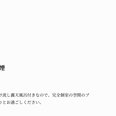
煙
け流し露天風呂付きなので、完全個室の空間のプ
りとお過ごしください。