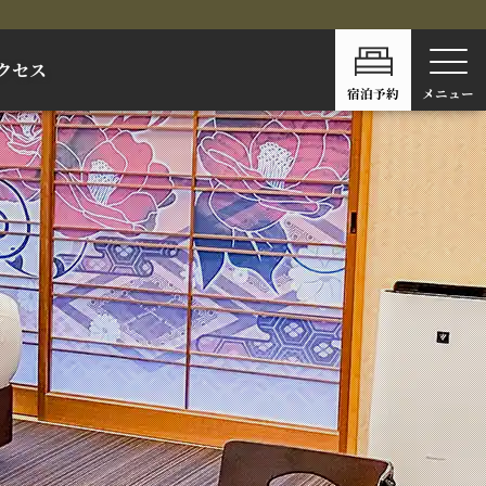
クセス
宿泊予約
メニュー