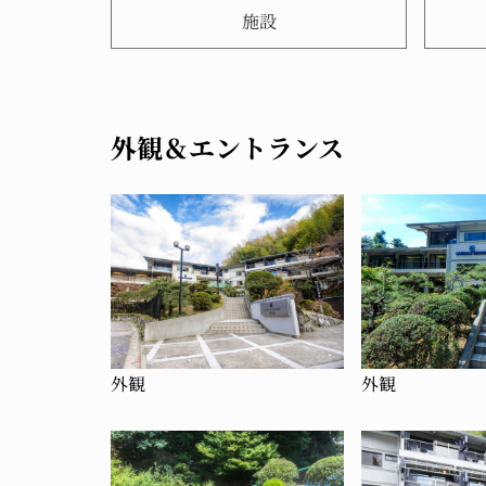
施設
外観＆エントランス
外観
外観