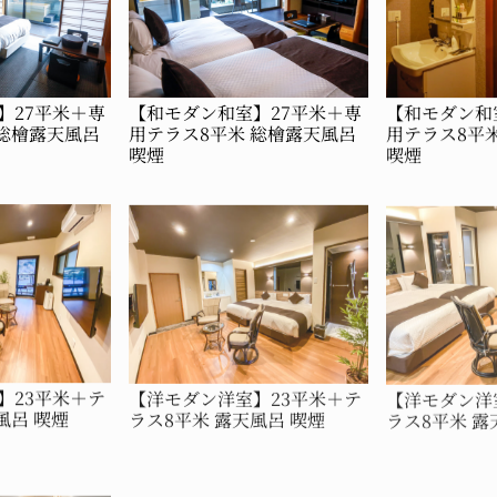
】27平米＋専
【和モダン和室】27平米＋専
【和モダン和
 総檜露天風呂
用テラス8平米 総檜露天風呂
用テラス8平
喫煙
喫煙
】23平米＋テ
【洋モダン洋室】23平米＋テ
【洋モダン洋
風呂 喫煙
ラス8平米 露天風呂 喫煙
ラス8平米 露