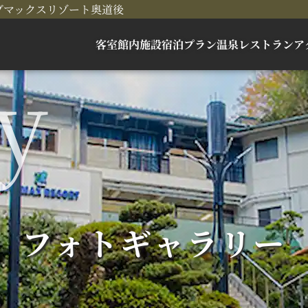
ブマックスリゾート奥道後
客室
館内施設
宿泊プラン
温泉
レストラン
ア
フォトギャラリー