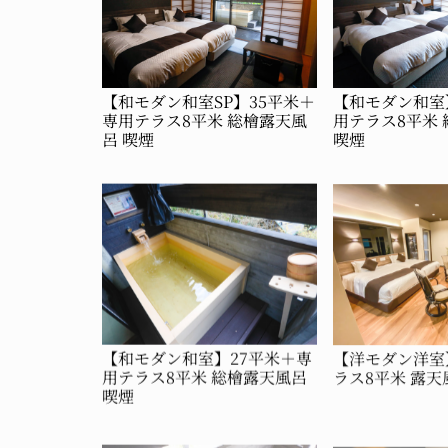
【和モダン和室SP】35平米＋
【和モダン和室
専用テラス8平米 総檜露天風
用テラス8平米
呂 喫煙
喫煙
【和モダン和室】27平米＋専
【洋モダン洋室
用テラス8平米 総檜露天風呂
ラス8平米 露天
喫煙