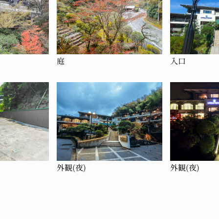
庭
入口
外観(夜)
外観(夜)