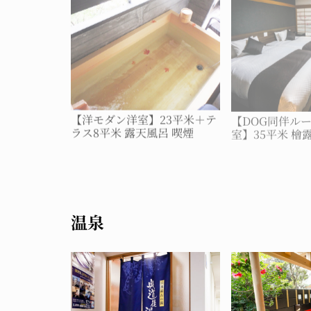
【洋モダン洋室】23平米＋テ
【DOG同伴ル
ラス8平米 露天風呂 喫煙
室】35平米 檜
温泉