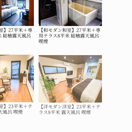
室】27平米＋専
【和モダン和室】27平米＋専
米 総檜露天風呂
用テラス8平米 総檜露天風呂
喫煙
室】23平米＋テ
【洋モダン洋室】23平米＋テ
天風呂 喫煙
ラス8平米 露天風呂 喫煙