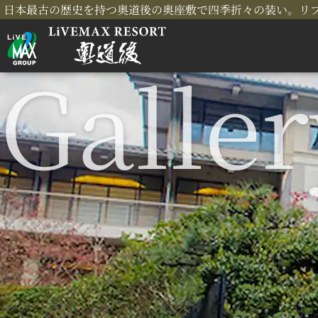
日本最古の歴史を持つ奥道後の奥座敷で四季折々の装い。リ