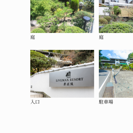
庭
庭
入口
駐車場