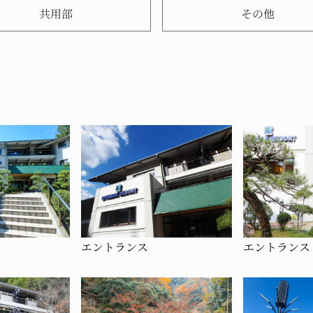
共用部
その他
エントランス
エントランス