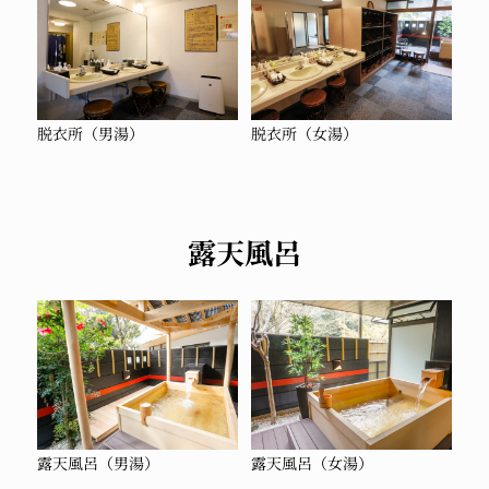
脱衣所（男湯）
脱衣所（女湯）
露天風呂
露天風呂（男湯）
露天風呂（女湯）