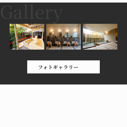
フォトギャラリー