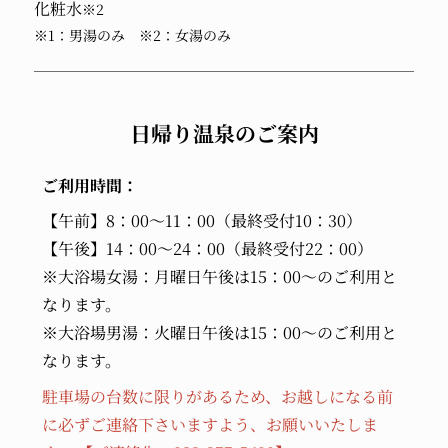
化粧水
※2
※1：男湯のみ ※2：女湯のみ
日帰り温泉のご案内
ご利用時間：
【午前】8：00～11：00（最終受付10：30）
【午後】14：00～24：00（最終受付22：00）
※大浴場女湯：月曜日午後は15：00～のご利用と
なります。
※大浴場男湯：火曜日午後は15：00～のご利用と
なります。
駐車場の台数に限りがあるため、お越しになる前
に必ずご連絡下さいますよう、お願いいたしま