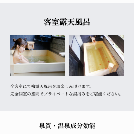
客室露天風呂
全客室にて檜露天風呂をお楽しみ頂けます。
完全個室の空間でプライベートな湯浴みをご堪能ください。
泉質・温泉成分効能