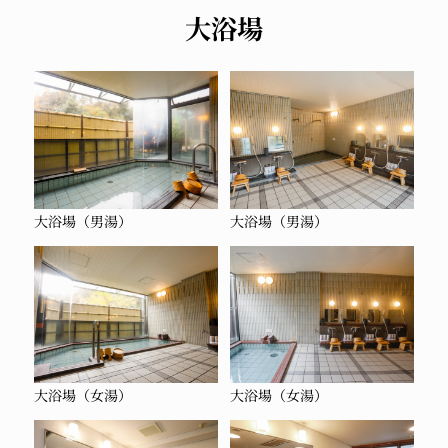
大浴場
大浴場（男湯）
大浴場（男湯）
大浴場（女湯）
大浴場（女湯）