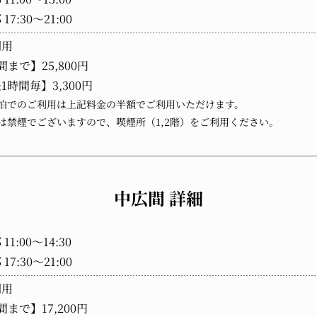
17:30～21:00
利用
間まで】25,800円
1時間毎】3,300円
泊でのご利用は上記料金の半額でご利用いただけます。
は禁煙でございますので、喫煙所（1,2階）をご利用ください。
中広間 詳細
11:00～14:30
17:30～21:00
利用
間まで】17,200円