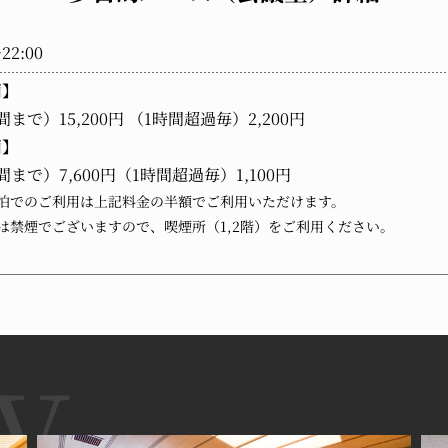
22:00
面】
間まで）15,200円 （1時間超過毎）2,200円
面】
間まで）7,600円（1時間超過毎）1,100円
泊でのご利用は上記料金の半額でご利用いただけます。
は禁煙でございますので、喫煙所（1,2階）をご利用ください。