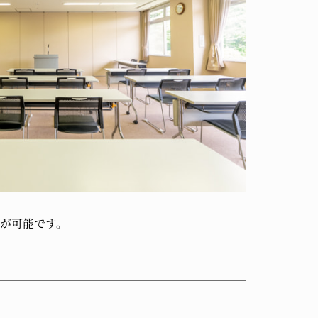
が可能です。