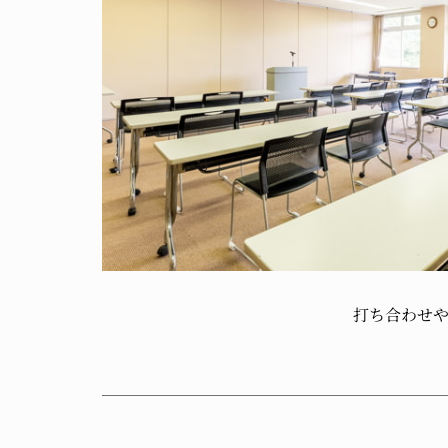
打ち合わせ