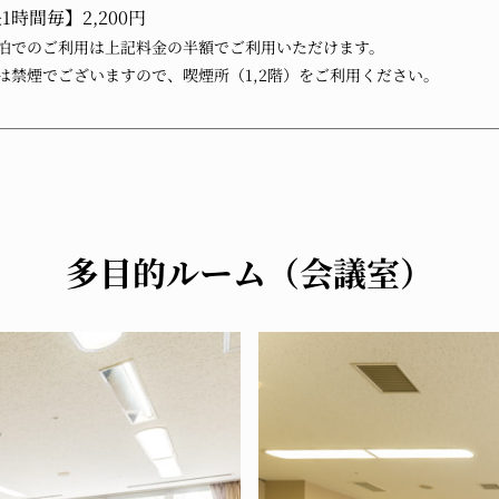
1時間毎】2,200円
泊でのご利用は上記料金の半額でご利用いただけます。
は禁煙でございますので、喫煙所（1,2階）をご利用ください。
多目的ルーム（会議室）