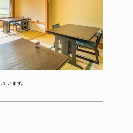
しています。