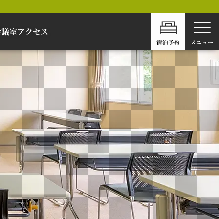
会議室
アクセス
宿泊予約
メニュー