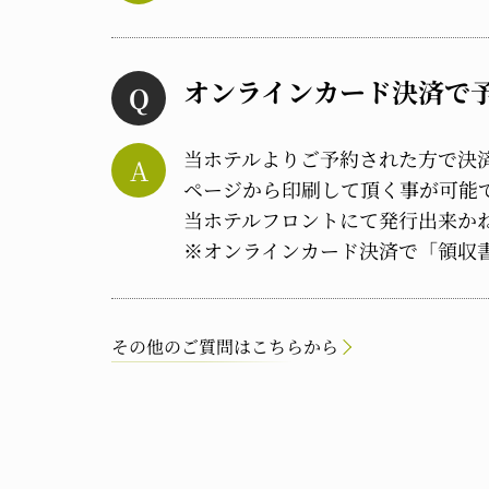
オンラインカード決済で
当ホテルよりご予約された方で決
ページから印刷して頂く事が可能
当ホテルフロントにて発行出来か
※オンラインカード決済で「領収
その他のご質問はこちらから