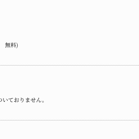
 無料)
ついておりません。