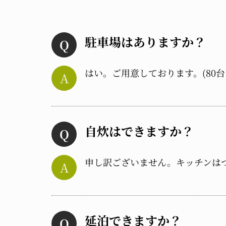
駐車場はありますか？
はい。ご用意しております。(80台
自炊はできますか？
申し訳ございません。キッチンは
延泊できますか？