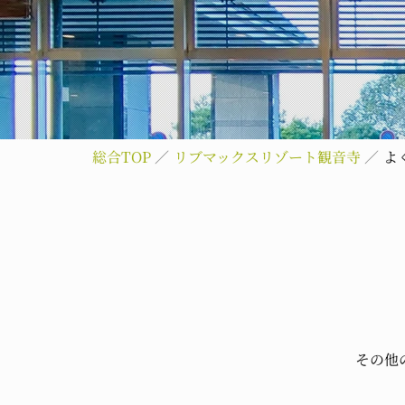
総合TOP
リブマックスリゾート観音寺
よ
その他