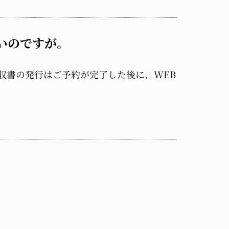
いのですが。
収書の発行はご予約が完了した後に、WEB