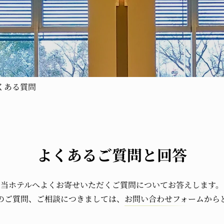
くある質問
よくあるご質問と回答
当ホテルへよくお寄せいただくご質問についてお答えします。
のご質問、ご相談につきましては、
お問い合わせフォーム
から