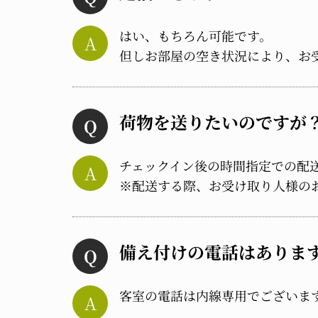
はい、もちろん可能です。
但しお部屋の空き状況により、お
荷物を送りたいのですが
チェックイン後の時間指定での配
※配送する際、お受け取り人様の
備え付けの電話はありま
客室の電話は内線専用でございま