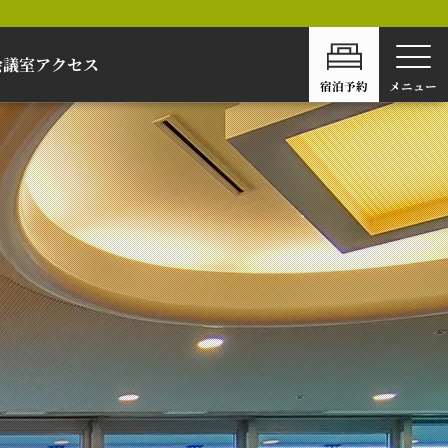
会議室
アクセス
宿泊予約
メニュー