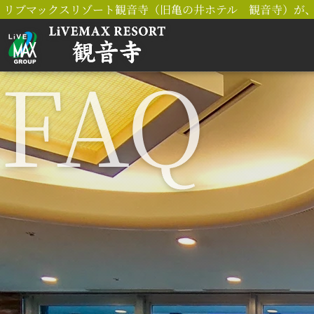
リブマックスリゾート観音寺（旧亀の井ホテル 観音寺）が、