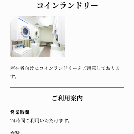
コインランドリー
滞在者向けに
コインランドリーを
ご用意しておりま
す。
ご利用案内
営業時間
24時間ご利用いただけます。
台数