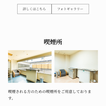
詳しくはこちら
フォトギャラリー
喫煙所
喫煙される方のための
喫煙所をご用意しておりま
す。