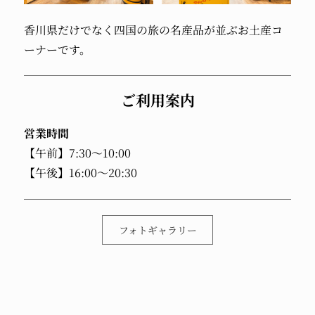
香川県だけでなく
四国の旅の名産品が並ぶ
お土産コ
ーナーです。
ご利用案内
営業時間
【午前】7:30～10:00
【午後】16:00～20:30
フォトギャラリー