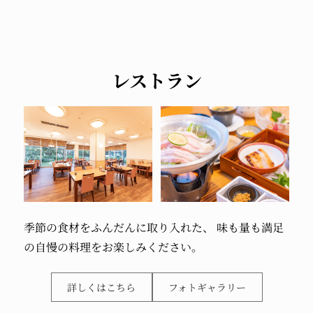
レストラン
季節の食材を
ふんだんに取り入れた、
味も量も満足
の自慢の料理を
お楽しみください。
詳しくはこちら
フォトギャラリー