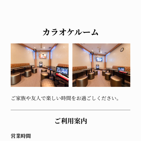
カラオケルーム
ご家族や友人で
楽しい時間をお過ごしください。
ご利用案内
営業時間