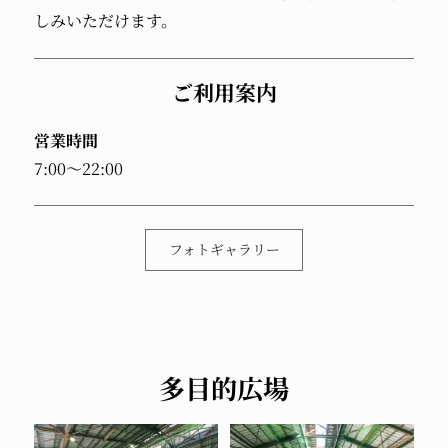
しみいただけます。
ご利用案内
営業時間
7:00～22:00
フォトギャラリー
多目的広場