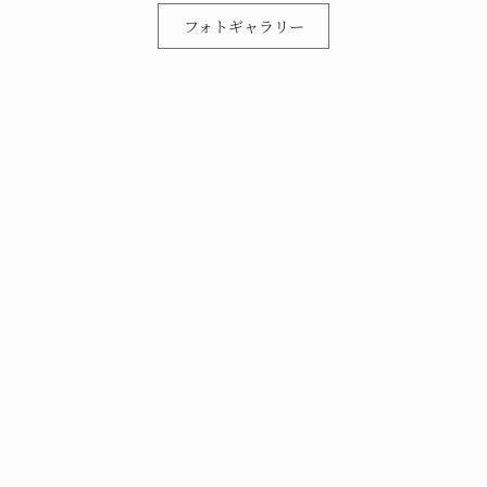
フォトギャラリー