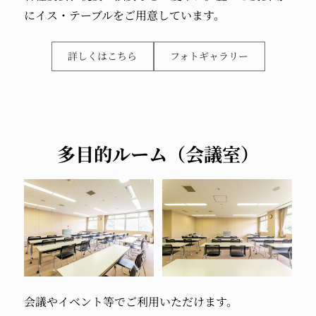
に
イス・テーブルをご用意しています。
詳しくはこちら
フォトギャラリー
多目的ルーム（会議室）
会議やイベント等でご利用いただけます。