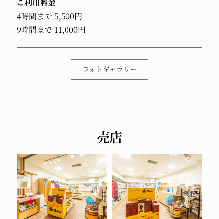
ご利用料金
4時間まで 5,500円
9時間まで 11,000円
フォトギャラリー
売店