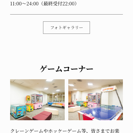
11:00～24:00（最終受付22:00）
フォトギャラリー
ゲームコーナー
クレーンゲームや
ホッケーゲーム等、
皆さまでお楽