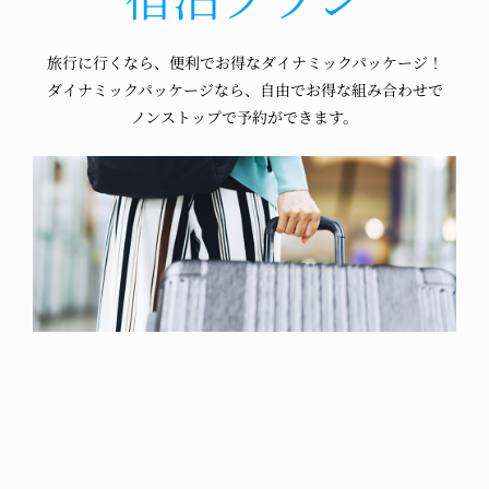
旅行に行くなら、
便利でお得な
ダイナミックパッケージ！
ダイナミックパッケージなら、
自由でお得な組み合わせで
ノンストップで予約ができます。