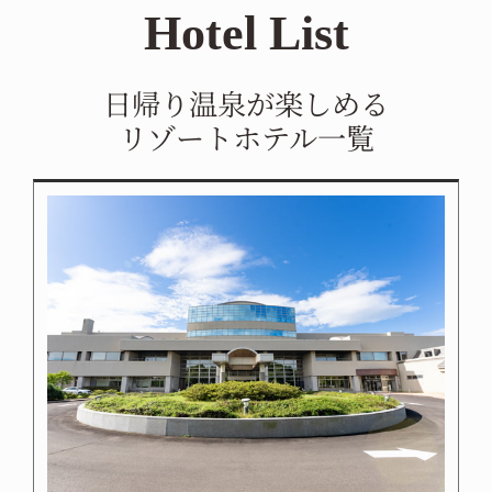
Hotel
List
日帰り温泉が楽しめる
リゾートホテル一覧