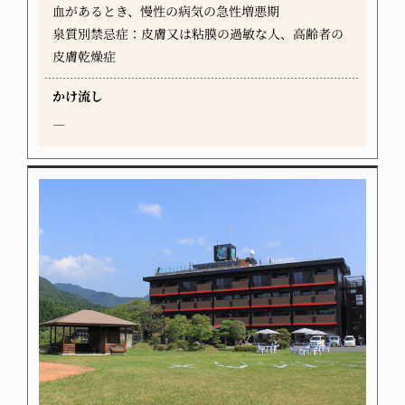
血があるとき、慢性の病気の急性増悪期
泉質別禁忌症：皮膚又は粘膜の過敏な人、高齢者の
皮膚乾燥症
かけ流し
―