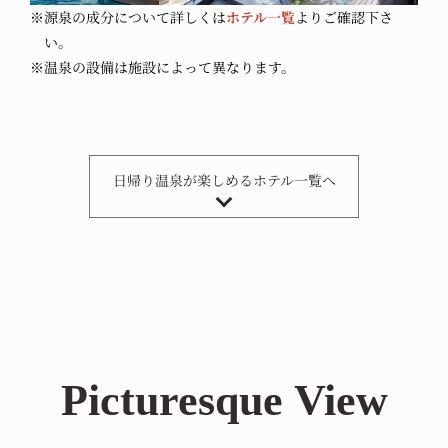
※源泉の成分について詳しくは
ホテル一覧
よりご確認下さ
い。
※温泉の設備は施設によって異なります。
日帰り温泉が
楽しめる
ホテル一覧へ
Picturesque
View