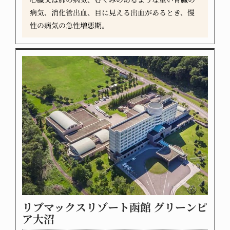
病気、消化管出血、目に見える出血があるとき、慢
性の病気の急性増悪期。
リブマックスリゾート函館 グリーンピ
ア大沼