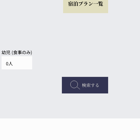
宿泊プラン一覧
幼児 (食事のみ)