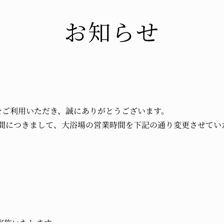
お知らせ
をご利用いただき、誠にありがとうございます。
3日間につきまして、大浴場の営業時間を下記の通り変更させてい
を実施いたします。