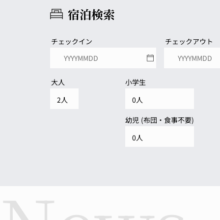
宿泊検索
チェックイン
チェックアウト
大人
小学生
幼児 (布団・食事不要)