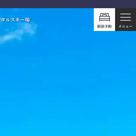
ンタル
スキー場
宿泊予約
メニュー