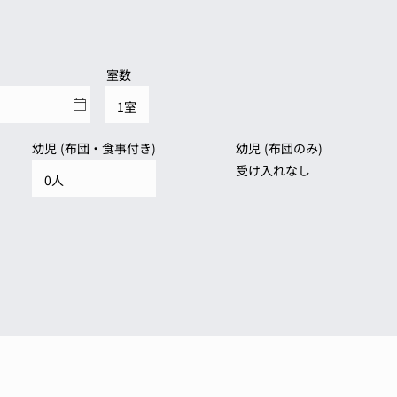
室数
幼児 (布団・食事付き)
幼児 (布団のみ)
受け入れなし