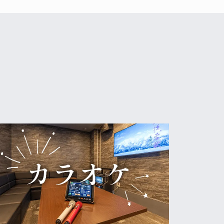
宿泊料金5％OFF