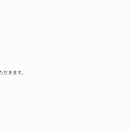
ただきます。