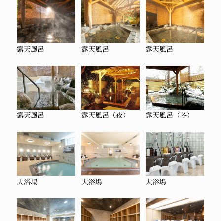
露天風呂
露天風呂
露天風呂
露天風呂
露天風呂（夜）
露天風呂（冬）
大浴場
大浴場
大浴場