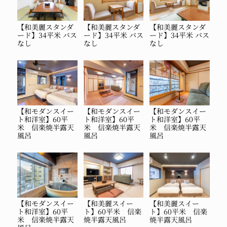
【和美麗スタンダ
【和美麗スタンダ
【和美麗スタンダ
ード】34平米 バス
ード】34平米 バス
ード】34平米 バス
なし
なし
なし
【和モダンスイー
【和モダンスイー
【和モダンスイー
ト和洋室】60平
ト和洋室】60平
ト和洋室】60平
米 信楽焼半露天
米 信楽焼半露天
米 信楽焼半露天
風呂
風呂
風呂
【和モダンスイー
【和美麗スイー
【和美麗スイー
ト和洋室】60平
ト】60平米 信楽
ト】60平米 信楽
米 信楽焼半露天
焼半露天風呂
焼半露天風呂