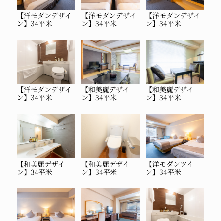
【洋モダンデザイ
【洋モダンデザイ
【洋モダンデザイ
ン】34平米
ン】34平米
ン】34平米
【洋モダンデザイ
【和美麗デザイ
【和美麗デザイ
ン】34平米
ン】34平米
ン】34平米
【和美麗デザイ
【和美麗デザイ
【洋モダンツイ
ン】34平米
ン】34平米
ン】34平米