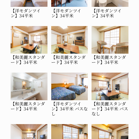
【洋モダンツイ
【洋モダンツイ
【洋モダンツイ
ン】34平米
ン】34平米
ン】34平米
【和美麗スタンダ
【和美麗スタンダ
【和美麗スタンダ
ード】34平米
ード】34平米
ード】34平米
【和美麗スタンダ
【洋モダンツイ
【和美麗スタンダ
ード】34平米
ン】34平米 バスな
ード】34平米 バス
し
なし