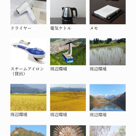
ドライヤー
電気ケトル
メモ
スチームアイロン
周辺環境
周辺環境
（貸出）
周辺環境
周辺環境
周辺環境