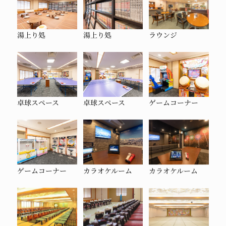
湯上り処
湯上り処
ラウンジ
卓球スペース
卓球スペース
ゲームコーナー
ゲームコーナー
カラオケルーム
カラオケルーム