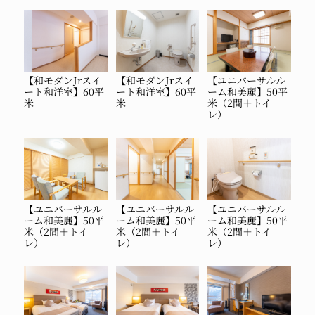
【和モダンJrスイ
【和モダンJrスイ
【ユニバーサルル
ート和洋室】60平
ート和洋室】60平
ーム和美麗】50平
米
米
米（2間＋トイ
レ）
【ユニバーサルル
【ユニバーサルル
【ユニバーサルル
ーム和美麗】50平
ーム和美麗】50平
ーム和美麗】50平
米（2間＋トイ
米（2間＋トイ
米（2間＋トイ
レ）
レ）
レ）