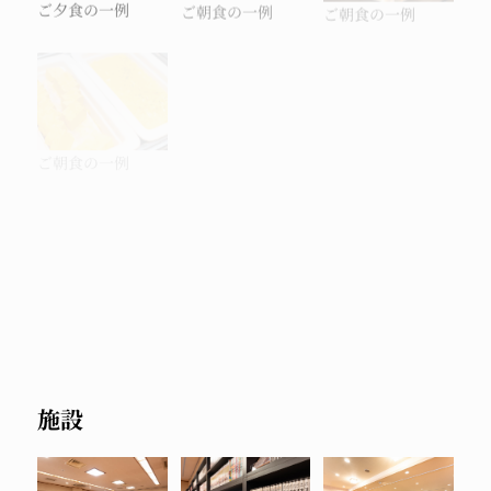
ご夕食の一例
ご朝食の一例
ご朝食の一例
ご朝食の一例
ご朝食の一例
ご朝食の一例
ご朝食の一例
施設