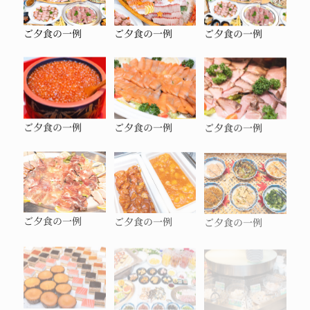
ご夕食の一例
ご夕食の一例
ご夕食の一例
ご夕食の一例
ご夕食の一例
ご夕食の一例
ご夕食の一例
ご夕食の一例
ご夕食の一例