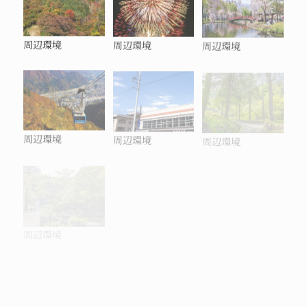
周辺環境
周辺環境
周辺環境
周辺環境
周辺環境
周辺環境
周辺環境