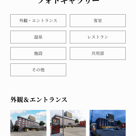
フォトギャラリー
外観・エントランス
客室
温泉
レストラン
施設
共用部
その他
外観＆エントランス