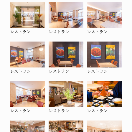
レストラン
レストラン
レストラン
レストラン
レストラン
レストラン
レストラン
レストラン
レストラン