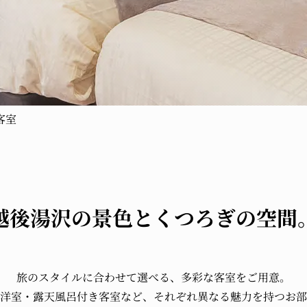
客室
越後湯沢の景色と
くつろぎの空間
旅のスタイルに合わせて選べる、
多彩な客室をご用意。
洋室・露天風呂付き客室など、
それぞれ異なる魅力を持つお部