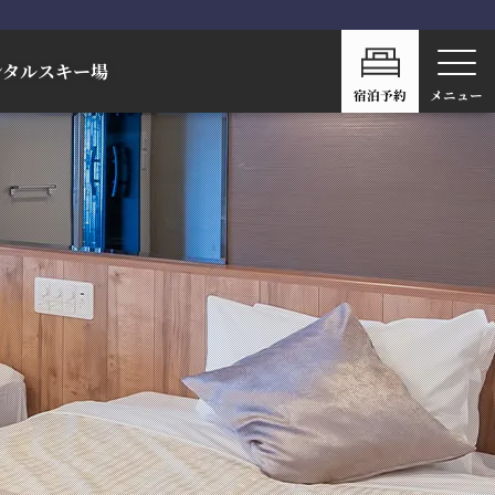
ンタル
スキー場
宿泊予約
メニュー