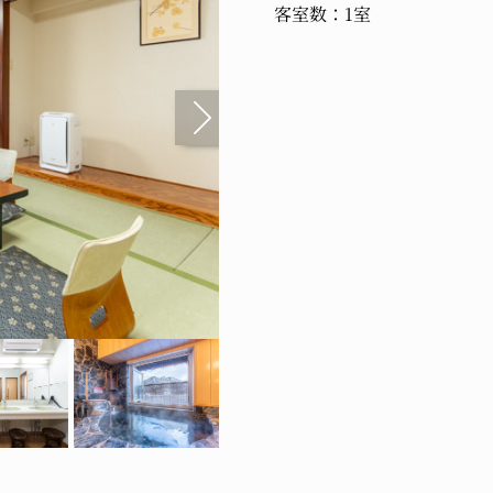
客室数：1室