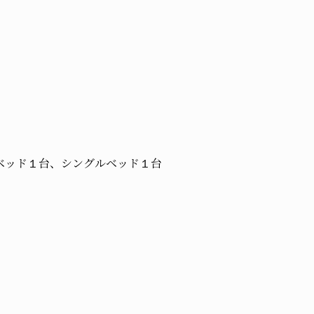
ベッド１台、シングルベッド１台