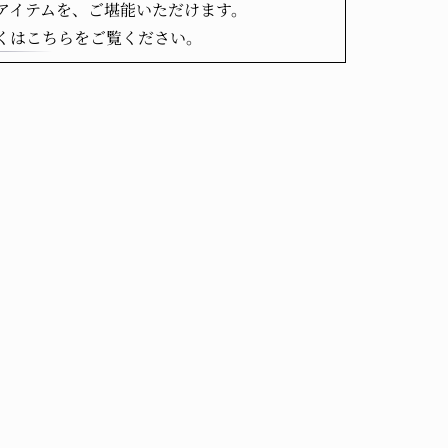
のアイテムを、ご堪能いただけます。
くはこちら
をご覧ください。