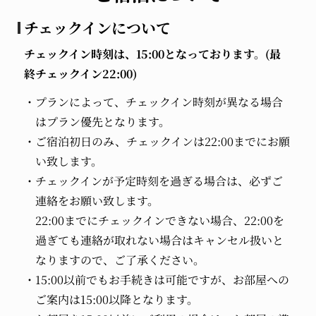
チェックインについて
チェックイン時刻は、15:00となっております。(最
終チェックイン22:00)
プランによって、チェックイン時刻が異なる場合
はプラン優先となります。
ご宿泊初日のみ、チェックインは22:00までにお願
い致します。
チェックインが予定時刻を過ぎる場合は、必ずご
連絡をお願い致します。
22:00までにチェックインできない場合、22:00を
過ぎても連絡が取れない場合はキャンセル扱いと
なりますので、ご了承ください。
15:00以前でもお手続きは可能ですが、お部屋への
ご案内は15:00以降となります。