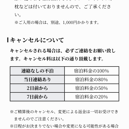
枕などは付いておりませんので、ご了承くださ
い。
※ご入用の場合は、別途、1,000円かかります。
キャンセルについて
キャンセルされる場合は、必ずご連絡をお願い致し
ます。キャンセル料は以下の通り頂戴します。
連絡なしの不泊
宿泊料金の100％
当日連絡あり
宿泊料金の80％
2日前から
宿泊料金の50％
7日前から
宿泊料金の20％
※ご精算後のキャンセル、変更による返金は一切お受けでき
ませんのでご注意ください。
※日程がお決まりでない場合や変更になる可能性がある場合