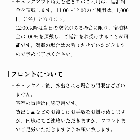
チェックアウト時刻を過ぎてのご利用は、延泊料
金を頂戴します。 11:00～12:00のご利用は、1,000
円（1名）となります。
12:00以降は当日の空室がある場合に限り、宿泊料
金の100％を頂戴し、ご延泊をお受けすることが可
能です。満室の場合はお断りさせていただきます
ので予めご了承ください。
フロントについて
チェックイン後、外出される場合の門限はござい
ません。
客室の電話は内線専用です。
貸出し品などのお渡しはお手数をお掛け致します
が、内線にてご連絡いただきますか、フロントま
でご足労いただきますようお願い致します。