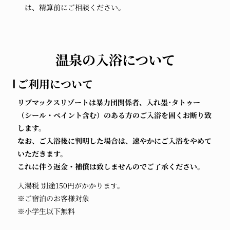
は、精算前にご相談ください。
温泉の入浴について
ご利用について
リブマックスリゾートは暴力団関係者、入れ墨･タトゥー
（シール・ペイント含む）のある方のご入浴を固くお断り致
します。
なお、ご入浴後に判明した場合は、速やかにご入浴をやめて
いただきます。
これに伴う返金・補償は致しませんのでご了承ください。
入湯税 別途150円がかかります。
※ご宿泊のお客様対象
※小学生以下無料