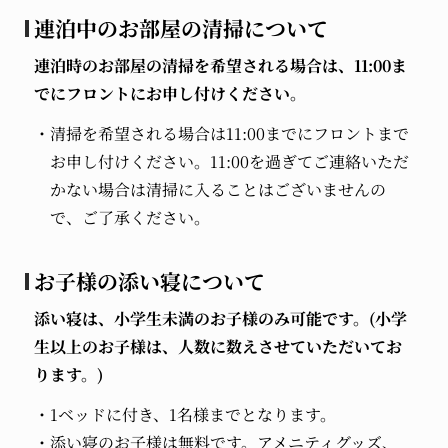
連泊中のお部屋の清掃について
連泊時のお部屋の清掃を希望される場合は、11:00ま
でにフロントにお申し付けください。
清掃を希望される場合は11:00までにフロントまで
お申し付けください。11:00を過ぎてご連絡いただ
かない場合は清掃に入ることはございませんの
で、ご了承ください。
お子様の添い寝について
添い寝は、小学生未満のお子様のみ可能です。(小学
生以上のお子様は、人数に数えさせていただいてお
ります。)
1ベッドに付き、1名様までとなります。
添い寝のお子様は無料です。アメニティグッズ、