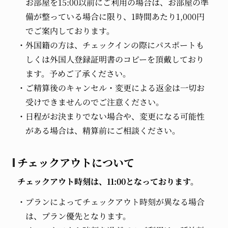
お部屋を15:00以前にご利用の場合は、お部屋の準
備が整っている場合に限り、1時間あたり1,000円
でご案内しております。
外国籍の方は、チェックインの際にパスポートも
しくは外国人登録証明書のコピーを頂戴しており
ます。予めご了承ください。
ご精算後のキャンセル・変更による返金は一切お
受けできませんのでご注意ください。
日程がお決まりでない場合や、変更になる可能性
がある場合は、精算前にご相談ください。
チェックアウトについて
チェックアウト時刻は、11:00となっております。
プランによってチェックアウト時刻が異なる場合
は、プラン優先となります。