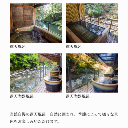
露天風呂
露天風呂
露天陶器風呂
露天陶器風呂
当館自慢の露天風呂。自然に囲まれ、季節によって様々な景
色をお楽しみいただけます。