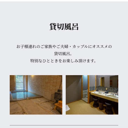
貸切風呂
お子様連れのご家族や
ご夫婦・カップルにオススメの
貸切風呂。
特別なひとときを
お楽しみ頂けます。