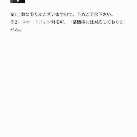
※1：数に限りがございますので、予めご了承下さい。
※2：スマートフォン対応可。一部機種には対応しておりま
せん。