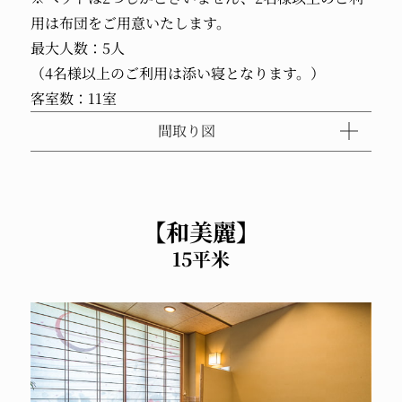
用は布団をご用意いたします。
最大人数：5人
（4名様以上のご利用は添い寝となります。）
客室数：11室
間取り図
【和美麗】
15平米