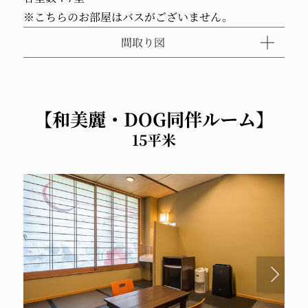
※こちらのお部屋はバスがございません。
間取り図
【和美麗・DOG同伴ルーム】
15平米