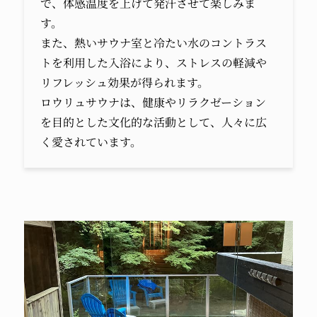
で、体感温度を上げて発汗させて楽しみま
す。
また、熱いサウナ室と冷たい水のコントラス
トを利用した入浴により、ストレスの軽減や
リフレッシュ効果が得られます。
ロウリュサウナは、健康やリラクゼーション
を目的とした文化的な活動として、人々に広
く愛されています。