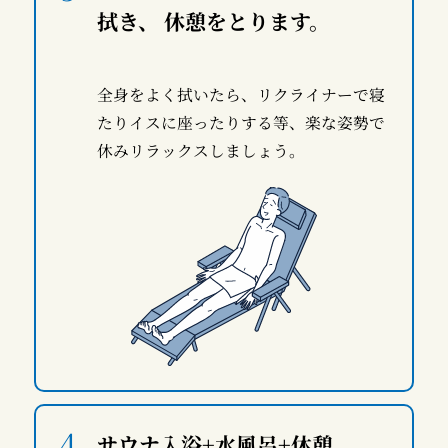
拭き、 休憩をとります。
全身をよく拭いたら、リクライナーで寝
たりイスに座ったりする等、楽な姿勢で
休みリラックスしましょう。
サウナ入浴+水風呂+休憩