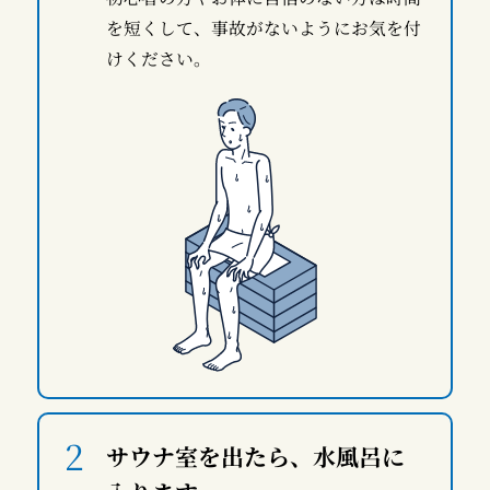
を短くして、事故がないようにお気を付
けください。
サウナ室を出たら、水風呂に