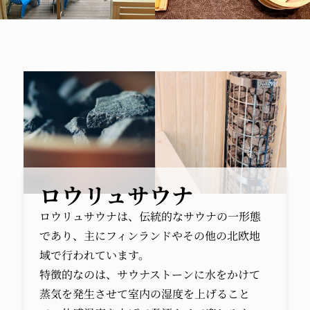
ロウリュサウナ
ロウリュサウナは、伝統的なサウナの一形態
であり、主にフィンランドやその他の北欧地
域で行われています。
特徴的なのは、サウナストーンに水をかけて
蒸気を発生させて室内の湿度を上げること