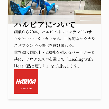
ハルビアについて
創業から70年、ハルビアはフィンランドのサ
ウナヒーターメーカーから、世界的なサウナ＆
スパブランドへ進化を遂げました。
世界80カ国以上・200社を超えるパートナーと
共に、サウナ＆スパを通じて「Healing with
Heat（熱と癒し）」をご提供します。