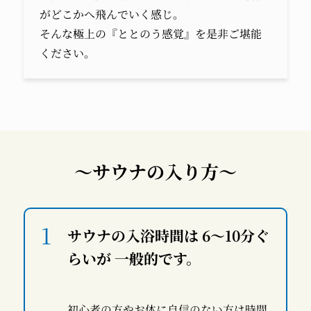
がどこかへ飛んでいく感じ。
そんな極上の『ととのう感覚』を是非ご堪能
ください。
～サウナの入り方～
サウナの入浴時間は 6～10分ぐ
らいが 一般的です。
初心者の方やお体に自信のない方は時間