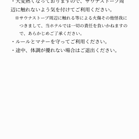
・大変熱くなっておりますので、サウナストーブ周
辺に触れないよう気を付けてご利用ください。
※サウナストーブ周辺に触れる等による火傷その他怪我に
つきまして、当ホテルでは一切の責任を負いかねますの
で、あらかじめご了承ください。
・ルールとマナーを守ってご利用ください。
・途中、体調が優れない場合はご退出ください。