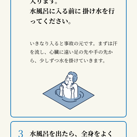
入ります。
水風呂に入る前に 掛け水を行
ってください。
いきなり入ると事故の元です。まずは汗
を流し、心臓に遠い足の先や手の先か
ら、少しずつ水を掛けていきます。
水風呂を出たら、全身をよく