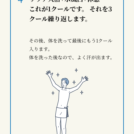
これが1クールです。 それを3
クール繰り返します。
その後、体を洗って最後にもう1クール
入ります。
体を洗った後なので、よく汗が出ます。