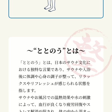
～“ととのう”とは～
「ととのう」とは、日本のサウナ文化に
おける独特な言葉であり、サウナや入浴
後に体調や心身の調子が整って、リラッ
クスやリフレッシュが感じられる状態を
指します。
サウナやお風呂での温熱効果や水の刺激
によって、血行が良くなり疲労回復やス
トレス解消が促され、体の中から温まっ