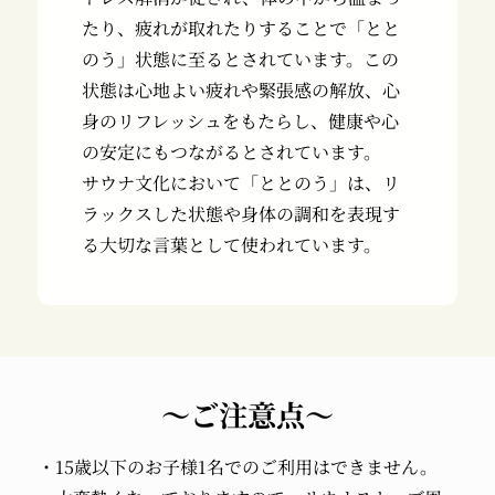
たり、疲れが取れたりすることで「とと
のう」状態に至るとされています。この
状態は心地よい疲れや緊張感の解放、心
身のリフレッシュをもたらし、健康や心
の安定にもつながるとされています。
サウナ文化において「ととのう」は、リ
ラックスした状態や身体の調和を表現す
る大切な言葉として使われています。
～ご注意点～
・15歳以下のお子様1名でのご利用はできません。