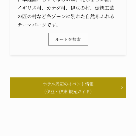
イギリス村、カナダ村、伊豆の村、伝統工芸
の匠の村など各ゾーンに別れた自然あふれる
テーマパークです。
ルートを検索
ホテル周辺のイベント情報
（伊豆・伊東 観光ガイド）