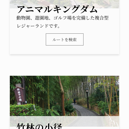
アニマルキングダム
動物園、遊園地、ゴルフ場を完備した複合型
レジャーランドです。
ルートを検索
竹林の小径