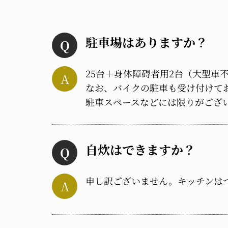
駐車場はありますか？
25台＋身体障碍者用2台（大型車
なお、バイクの駐車も受け付けて
駐車スペースなどには限りがござ
自炊はできますか？
申し訳ございません。キッチンは