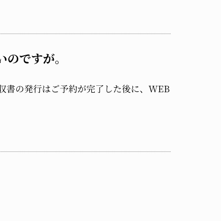
いのですが。
収書の発行はご予約が完了した後に、WEB