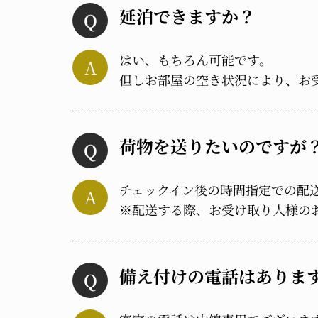
延泊できますか？
はい、もちろん可能です。
但しお部屋の空き状況により、お
荷物を送りたいのですが
チェックイン後の時間指定での配
※配送する際、お受け取り人様の
備え付けの電話はありま