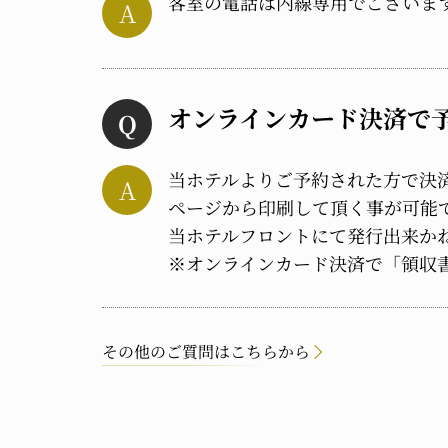
客室の電話は内線専用でございま
オンラインカード決済で
当ホテルよりご予約された方で決
ページから印刷して頂く事が可能
当ホテルフロントにて発行出来か
※オンラインカード決済で「領収
その他のご質問はこちらから