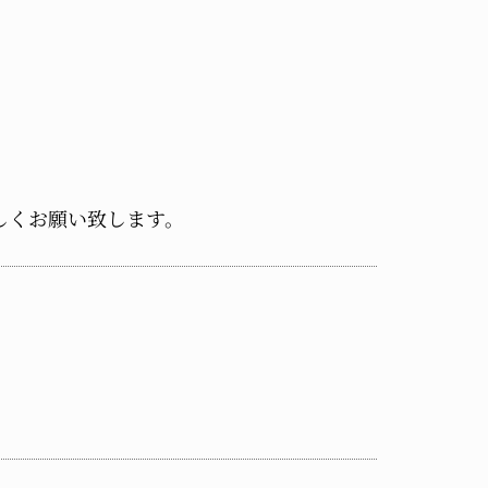
しくお願い致します。