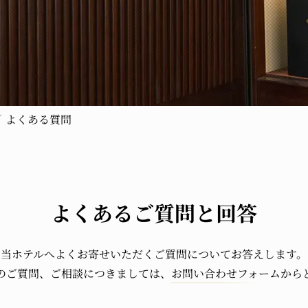
よくある質問
よくあるご質問と回答
当ホテルへよくお寄せいただくご質問についてお答えします。
のご質問、ご相談につきましては、
お問い合わせフォーム
から