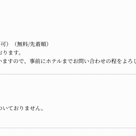
不可）（無料/先着順）
おります。
いますので、事前にホテルまでお問い合わせの程をよろ
ついておりません。