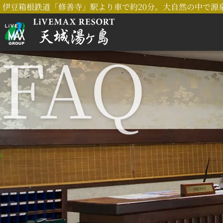
伊豆箱根鉄道「修善寺」駅より車で約20分。大自然の中で源