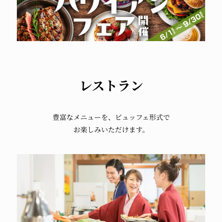
レストラン
豊富なメニューを、
ビュッフェ形式で
お楽しみいただけます。