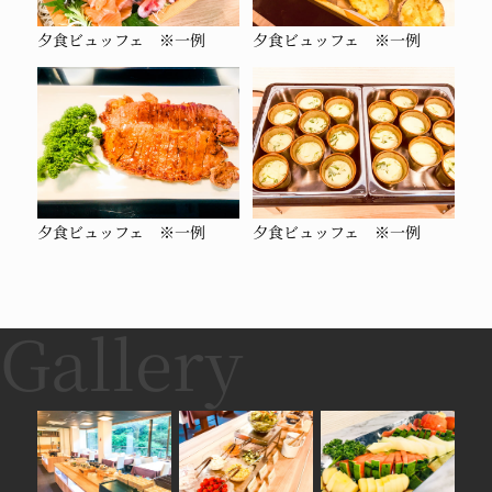
夕食ビュッフェ ※一例
夕食ビュッフェ ※一例
夕食ビュッフェ ※一例
夕食ビュッフェ ※一例