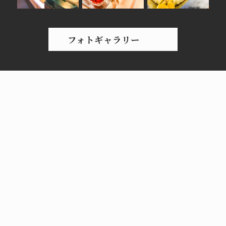
フォトギャラリー